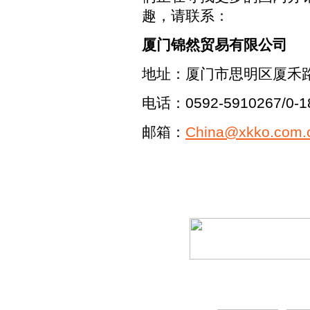
趣，请联系：
厦门锦然贸易有限公司
地址：厦门市思明区厦禾路3
电话：0592-5910267/0-
邮箱：
China@xkko.com.