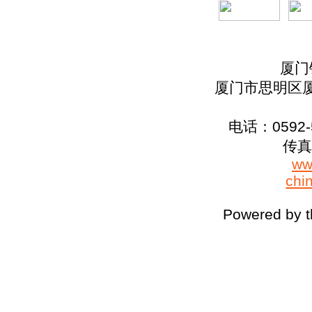
厦门
厦门市思明区厦
电话：0592-5
传真：
ww
chi
Powered by 