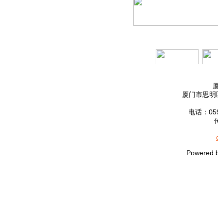
厦门市思明区
电话：0592
Powered 