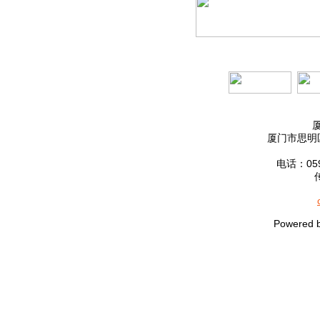
厦门市思明区
电话：0592
Powered 