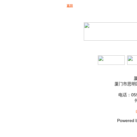
返回
厦门市思明区
电话：0592
Powered 