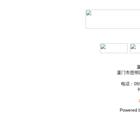
厦门市思明区
电话：0592
Powered 