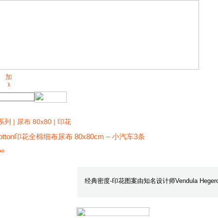
列 | 尿布 80x80 | 印花
Cotton印花全棉细布尿布 80x80cm – 小汽车3条
O®
经典密度-印花图案由知名设计师Vendula Heger