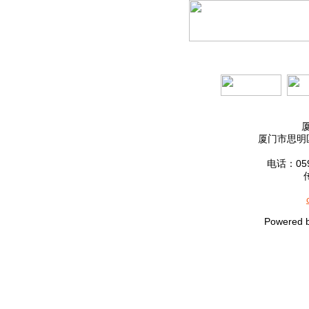
厦门市思明区
电话：0592
Powered 